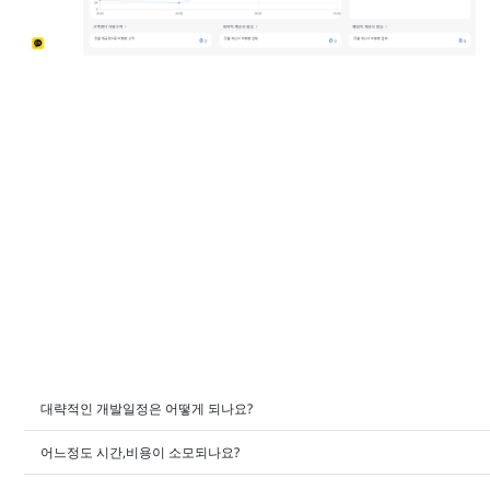
대략적인 개발일정은 어떻게 되나요?
어느정도 시간,비용이 소모되나요?