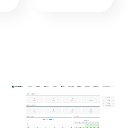
도로 인프라 유지보수업체 관리프로그램
CRM