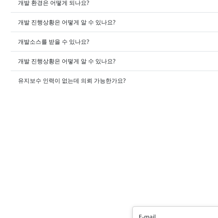
개발 환경은 어떻게 되나요?
개발 진행상황은 어떻게 알 수 있나요?
개발소스를 받을 수 있나요?
개발 진행상황은 어떻게 알 수 있나요?
유지보수 인력이 없는데 의뢰 가능한가요?
E-mail