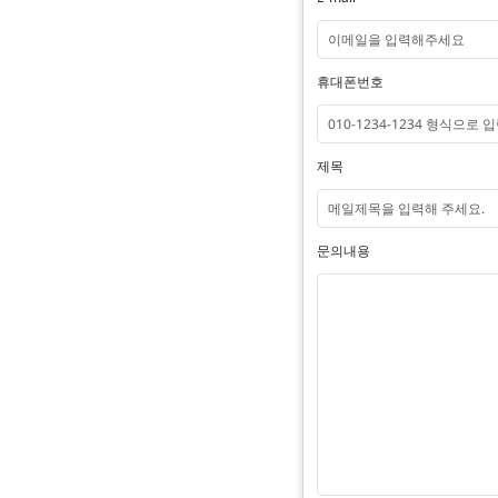
휴대폰번호
제목
문의내용