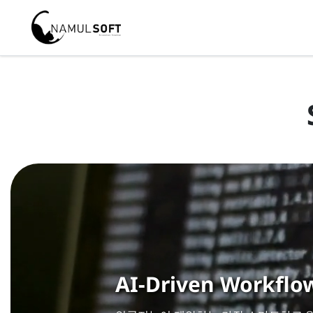
AI-Driven Workflo