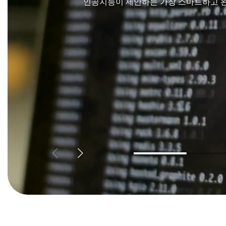
인공지능이 제안하는 가장 스마트하고 완